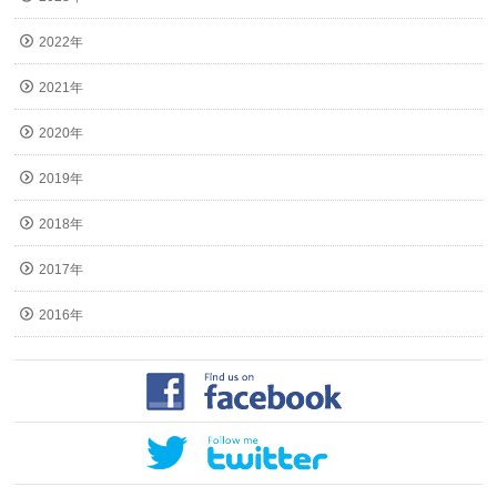
2022年
2021年
2020年
2019年
2018年
2017年
2016年