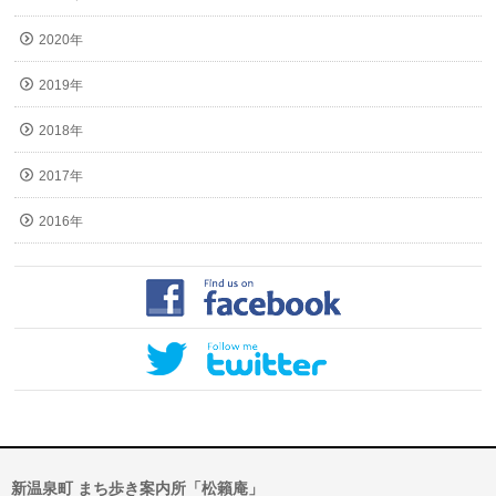
2020年
2019年
2018年
2017年
2016年
新温泉町 まち歩き案内所「松籟庵」