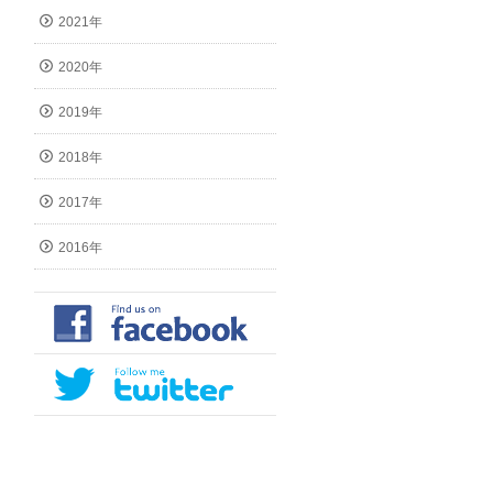
2021年
2020年
2019年
2018年
2017年
2016年