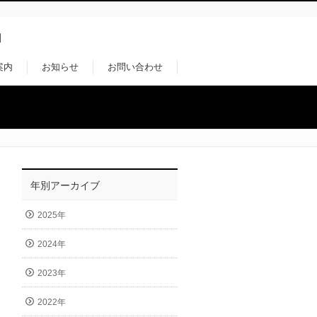
」
案内
お知らせ
お問い合わせ
年別アーカイブ
2025年
2024年
2023年
2022年