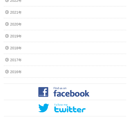
2022年
2021年
2020年
2019年
2018年
2017年
2016年