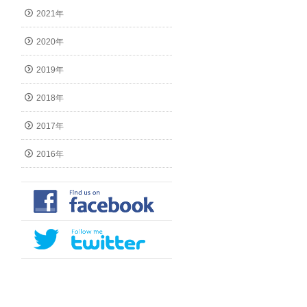
2021年
2020年
2019年
2018年
2017年
2016年