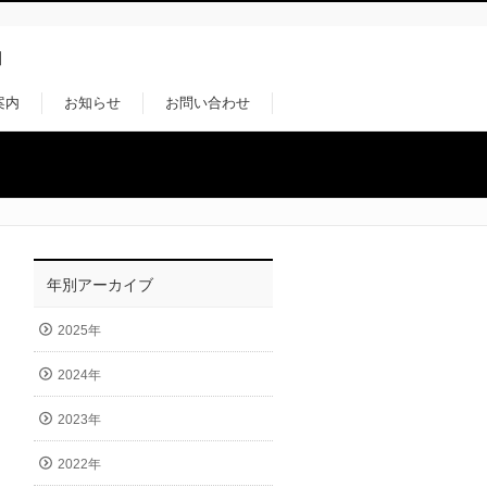
」
案内
お知らせ
お問い合わせ
年別アーカイブ
2025年
2024年
2023年
2022年