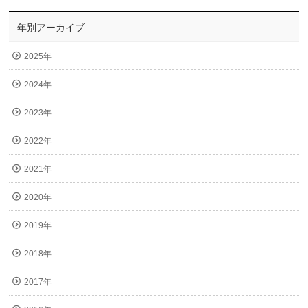
年別アーカイブ
2025年
2024年
2023年
2022年
2021年
2020年
2019年
2018年
2017年