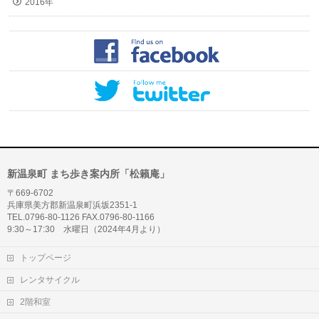
2016年
新温泉町 まち歩き案内所「松籟庵」
〒669-6702
兵庫県美方郡新温泉町浜坂2351-1
TEL.0796-80-1126 FAX.0796-80-1166
9:30～17:30 水曜日（2024年4月より）
トップページ
レンタサイクル
2階和室