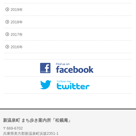
2019年
2018年
2017年
2016年
新温泉町 まち歩き案内所「松籟庵」
〒669-6702
兵庫県美方郡新温泉町浜坂2351-1