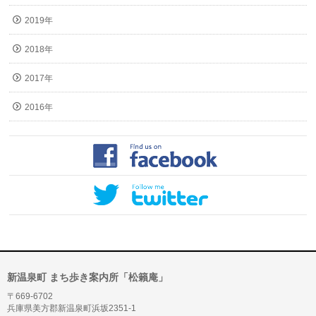
2019年
2018年
2017年
2016年
新温泉町 まち歩き案内所「松籟庵」
〒669-6702
兵庫県美方郡新温泉町浜坂2351-1