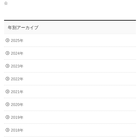
会
年別アーカイブ
2025年
2024年
2023年
2022年
2021年
2020年
2019年
2018年