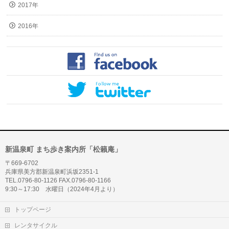
2017年
2016年
新温泉町 まち歩き案内所「松籟庵」
〒669-6702
兵庫県美方郡新温泉町浜坂2351-1
TEL.0796-80-1126 FAX.0796-80-1166
9:30～17:30 水曜日（2024年4月より）
トップページ
レンタサイクル