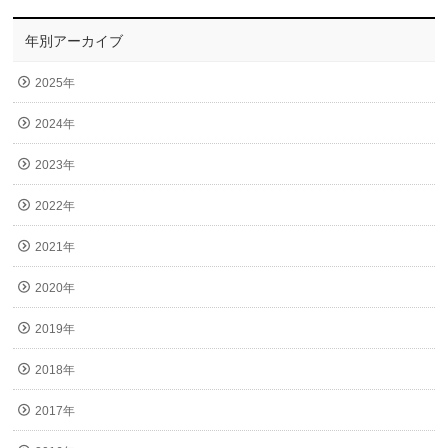
年別アーカイブ
2025年
2024年
2023年
2022年
2021年
2020年
2019年
2018年
2017年