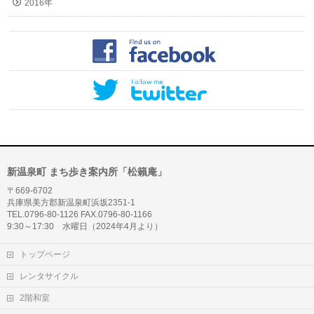
2016年
新温泉町 まち歩き案内所「松籟庵」
〒669-6702
兵庫県美方郡新温泉町浜坂2351-1
TEL.0796-80-1126 FAX.0796-80-1166
9:30～17:30 水曜日（2024年4月より）
トップページ
レンタサイクル
2階和室