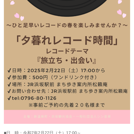
■日 時：令和7年2月22日（土）17:00～