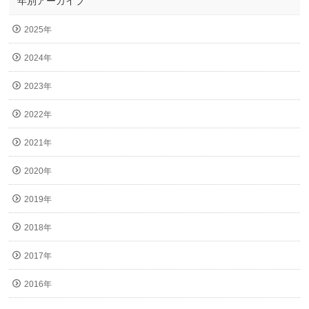
年別アーカイブ
2025年
2024年
2023年
2022年
2021年
2020年
2019年
2018年
2017年
2016年