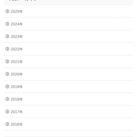
2025年
2024年
2023年
2022年
2021年
2020年
2019年
2018年
2017年
2016年