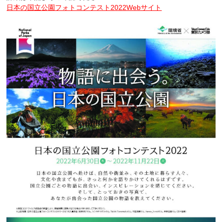
日本の国立公園フォトコンテスト2022Webサイト