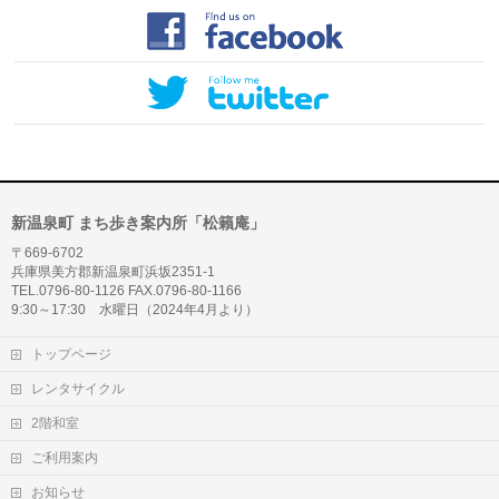
新温泉町 まち歩き案内所「松籟庵」
〒669-6702
兵庫県美方郡新温泉町浜坂2351-1
TEL.0796-80-1126 FAX.0796-80-1166
9:30～17:30 水曜日（2024年4月より）
トップページ
レンタサイクル
2階和室
ご利用案内
お知らせ