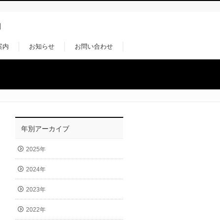
」
案内
お知らせ
お問い合わせ
年別アーカイブ
2025年
2024年
2023年
2022年