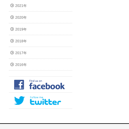
2021年
2020年
2019年
2018年
2017年
2016年