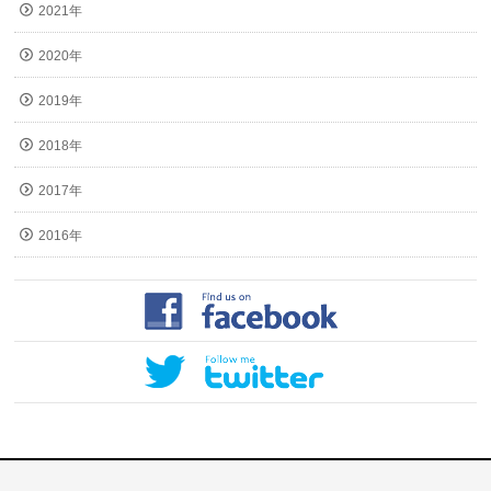
2021年
2020年
2019年
2018年
2017年
2016年