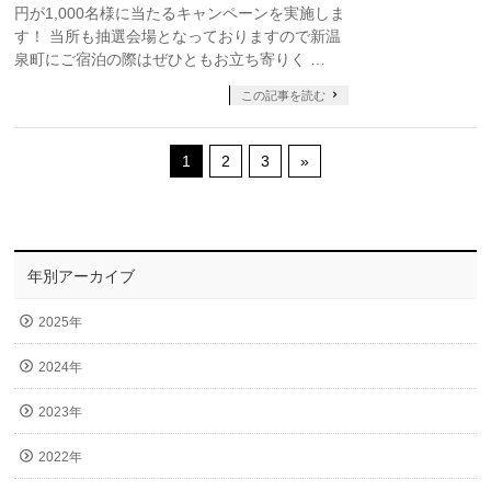
円が1,000名様に当たるキャンペーンを実施しま
す！ 当所も抽選会場となっておりますので新温
泉町にご宿泊の際はぜひともお立ち寄りく …
この記事を読む
1
2
3
»
年別アーカイブ
2025年
2024年
2023年
2022年