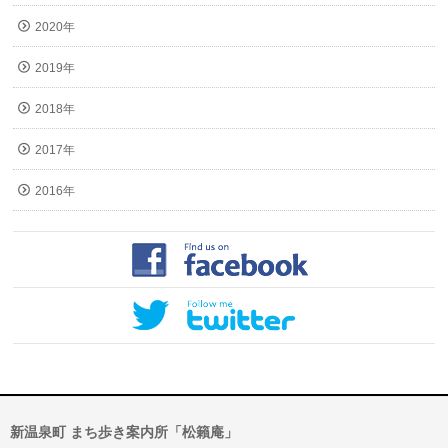
2020年
2019年
2018年
2017年
2016年
新温泉町 まち歩き案内所「松籟庵」