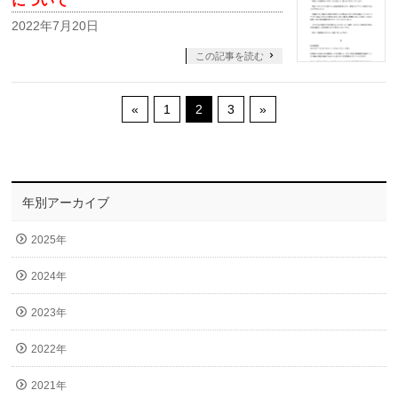
について
2022年7月20日
この記事を読む
«
1
2
3
»
年別アーカイブ
2025年
2024年
2023年
2022年
2021年