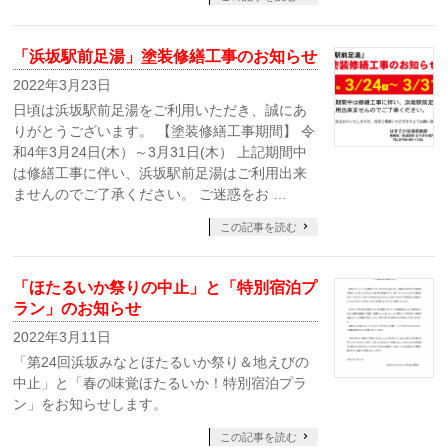
「浜坂駅前足湯」塗装修繕工事のお知らせ
2022年3月23日
日頃は浜坂駅前足湯をご利用いただき、誠にあ
りがとうございます。 【塗装修繕工事期間】 令
和4年3月24日(木）～3月31日(木） 上記期間中
は修繕工事に伴い、浜坂駅前足湯はご利用出来
ませんのでご了承ください。 ご迷惑をお …
この記事を読む
「ほたるいか祭りの中止」と「特別宿泊プ
ラン」のお知らせ
2022年3月11日
「第24回浜坂みなとほたるいか祭り＆地えびの
中止」と「春の味覚ほたるいか！特別宿泊プラ
ン」をお知らせします。
この記事を読む