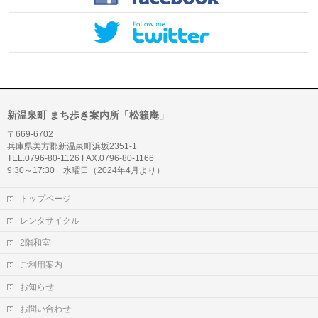
新温泉町 まち歩き案内所「松籟庵」
〒669-6702
兵庫県美方郡新温泉町浜坂2351-1
TEL.0796-80-1126 FAX.0796-80-1166
9:30～17:30 水曜日（2024年4月より）
トップページ
レンタサイクル
2階和室
ご利用案内
お知らせ
お問い合わせ