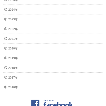
2025年
2024年
2023年
2022年
2021年
2020年
2019年
2018年
2017年
2016年