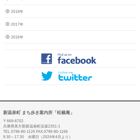
2018年
2017年
2016年
新温泉町 まち歩き案内所「松籟庵」
〒669-6702
兵庫県美方郡新温泉町浜坂2351-1
TEL.0796-80-1126 FAX.0796-80-1166
9:30～17:30 水曜日（2024年4月より）