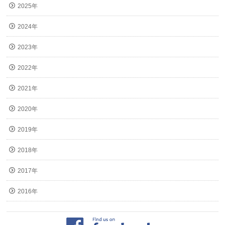
2025年
2024年
2023年
2022年
2021年
2020年
2019年
2018年
2017年
2016年