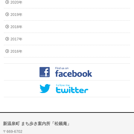
2020年
2019年
2018年
2017年
2016年
新温泉町 まち歩き案内所「松籟庵」
〒669-6702