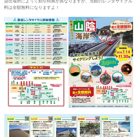
貸出場所によって割引特典が異なりますが、当館のレンタサイクル
料は全額無料になりますよ！