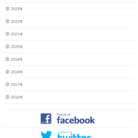
2023年
2022年
2021年
2020年
2019年
2018年
2017年
2016年