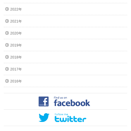
2022年
2021年
2020年
2019年
2018年
2017年
2016年