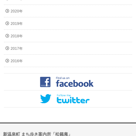
2020年
2019年
2018年
2017年
2016年
新温泉町 まち歩き案内所「松籟庵」